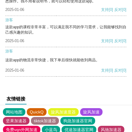
悉操作。我不用看说明书，就可以轻松使用这款app。
2025-01-06
支持
[0]
反对
[0]
游客
这款app的课程非常丰富，可以满足我不同的学习需求，让我能够找到自
己感兴趣的知识。
2025-01-06
支持
[0]
反对
[0]
游客
这款app的物流非常快捷，我下单后很快就能收到商品。
2025-01-06
支持
[0]
反对
[0]
友情链接
网站地图
QuickQ
旋风加速度器
旋风加速
坚果加速器
tiktok加速器
狗急加速器官网
免费vqn外网加速
小蓝鸟
优途加速器官网
风驰加速器