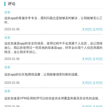
评论
游客
这款app的客服非常专业，遇到问题总是能够及时解决，让我能够安心工
作。
2025-01-06
支持
[0]
反对
[0]
游客
这款加速器app的安全性很高，使用过程中不会泄露个人信息，这让我很
放心。我以前使用过一些其他的加速器app，经常会出现个人信息泄露的
情况，这让我非常担心。
2025-01-06
支持
[0]
反对
[0]
游客
这款app的社区氛围很温馨，让我能够感受到家的温暖。
2025-01-06
支持
[0]
反对
[0]
游客
这款加速器VPM应用程序可以给你提供全球覆盖和最高安全性的连接。
2025-01-06
支持
[0]
反对
[0]