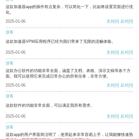
这款加速器app的操作有点复杂，可以简化一下，比如将设置页面进行优
化。
2025-01-06
支持
[0]
反对
[0]
游客
这款加速器VPM应用程序已经为我们带来了无限的流畅体验。
2025-01-06
支持
[0]
反对
[0]
游客
这款办公软件的功能非常全面，涵盖了文档、表格、演示文稿等各个方
面。我可以使用它来完成日常办公的所有任务，非常方便。
2025-01-06
支持
[0]
反对
[0]
游客
这款软件的功能非常全面，可以满足我所有需求。
2025-01-06
支持
[0]
反对
[0]
游客
这款app的用户界面简洁明了，使用起来非常容易上手，让我能够快速熟