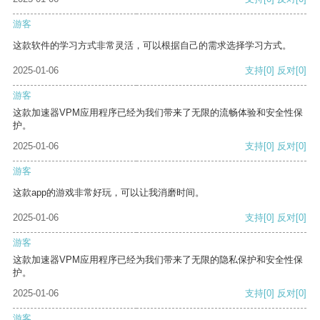
游客
这款软件的学习方式非常灵活，可以根据自己的需求选择学习方式。
2025-01-06
支持
[0]
反对
[0]
游客
这款加速器VPM应用程序已经为我们带来了无限的流畅体验和安全性保
护。
2025-01-06
支持
[0]
反对
[0]
游客
这款app的游戏非常好玩，可以让我消磨时间。
2025-01-06
支持
[0]
反对
[0]
游客
这款加速器VPM应用程序已经为我们带来了无限的隐私保护和安全性保
护。
2025-01-06
支持
[0]
反对
[0]
游客