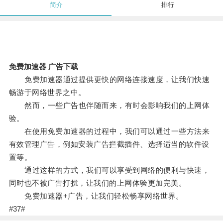
简介
排行
免费加速器 广告下载
免费加速器通过提供更快的网络连接速度，让我们快速
畅游于网络世界之中。
然而，一些广告也伴随而来，有时会影响我们的上网体
验。
在使用免费加速器的过程中，我们可以通过一些方法来
有效管理广告，例如安装广告拦截插件、选择适当的软件设
置等。
通过这样的方式，我们可以享受到网络的便利与快速，
同时也不被广告打扰，让我们的上网体验更加完美。
免费加速器+广告，让我们轻松畅享网络世界。
#37#