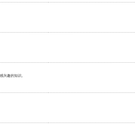
己感兴趣的知识。