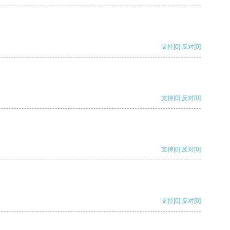
支持
[0]
反对
[0]
支持
[0]
反对
[0]
支持
[0]
反对
[0]
支持
[0]
反对
[0]