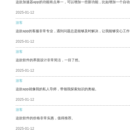
这款加速器app的功能有点单一，可以增加一些新功能，比如增加一个自
2025-01-12
游客
这款app的客服非常专业，遇到问题总是能够及时解决，让我能够安心工作
2025-01-12
游客
这款软件的界面设计非常简洁，一目了然。
2025-01-12
游客
这款app就像我的私人导师，带领我探索知识的奥秘。
2025-01-12
游客
这款软件的价格非常实惠，值得推荐。
2025-01-12