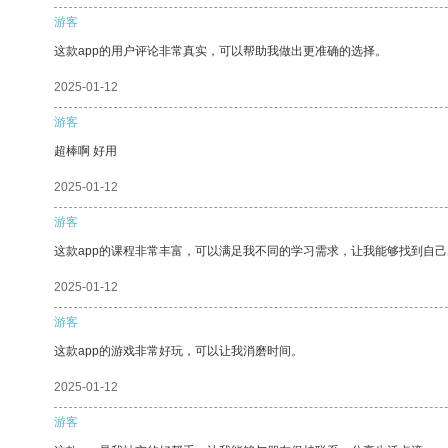
游客
这款app的用户评论非常真实，可以帮助我做出更准确的选择。
2025-01-12
游客
超棒啊 好用
2025-01-12
游客
这款app的课程非常丰富，可以满足我不同的学习需求，让我能够找到自
2025-01-12
游客
这款app的游戏非常好玩，可以让我消磨时间。
2025-01-12
游客