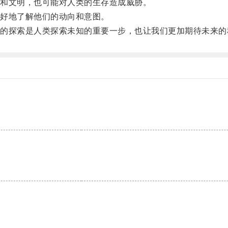
和文明，也可能对人类的生存造成威胁。
好地了解他们的动向和意图。
探索是人类探索未知的重要一步，也让我们更加期待未来的