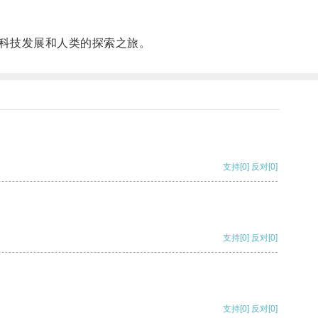
科技发展和人类的探索之旅。
支持
[0]
反对
[0]
支持
[0]
反对
[0]
支持
[0]
反对
[0]