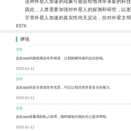
这种外星人加速的现象可能会给地球带来新的科技
因此，人类需要加强对外星人的探测和研究，以更
尽管外星人加速的真实性尚无定论，但对外星文明的
#37#
评论
游客
这款app的路线规划非常精准，让我能够快速到达目的地。
2025-01-12
游客
这款app的音乐资源非常优质，可以让我尽情享受音乐的魅力。
2025-01-12
游客
这款app就像我的私人助理，随时随地为我的办公提供帮助。
2025-01-12