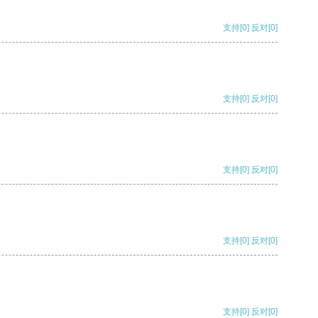
支持
[0]
反对
[0]
支持
[0]
反对
[0]
支持
[0]
反对
[0]
支持
[0]
反对
[0]
支持
[0]
反对
[0]