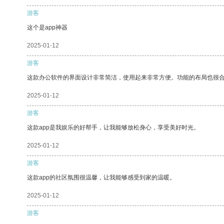
游客
这个是app神器
2025-01-12
游客
这款办公软件的界面设计非常简洁，使用起来非常方便。功能的布局也很
2025-01-12
游客
这款app是我娱乐的好帮手，让我能够放松身心，享受美好时光。
2025-01-12
游客
这款app的社区氛围很温馨，让我能够感受到家的温暖。
2025-01-12
游客