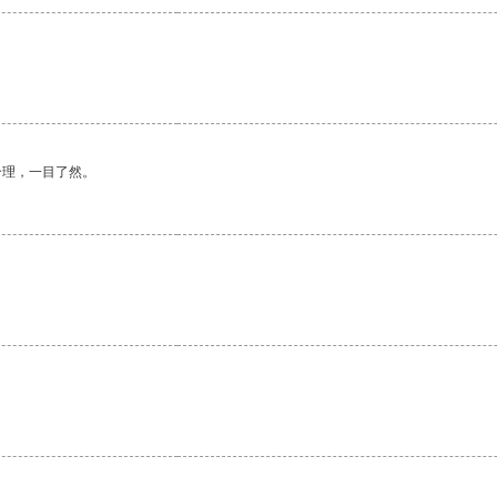
合理，一目了然。