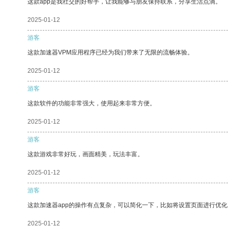
这款app是我社交的好帮手，让我能够与朋友保持联系，分享生活点滴。
2025-01-12
游客
这款加速器VPM应用程序已经为我们带来了无限的流畅体验。
2025-01-12
游客
这款软件的功能非常强大，使用起来非常方便。
2025-01-12
游客
这款游戏非常好玩，画面精美，玩法丰富。
2025-01-12
游客
这款加速器app的操作有点复杂，可以简化一下，比如将设置页面进行优化
2025-01-12