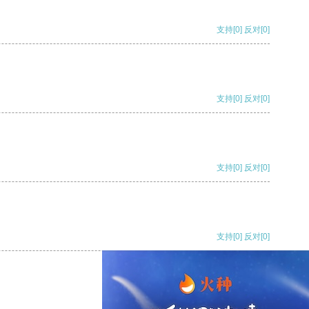
支持
[0]
反对
[0]
支持
[0]
反对
[0]
支持
[0]
反对
[0]
支持
[0]
反对
[0]
支持
[0]
反对
[0]