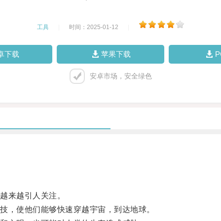
工具
|
时间：2025-01-12
|
卓下载
苹果下载
安卓市场，安全绿色
越来越引人关注。
技，使他们能够快速穿越宇宙，到达地球。