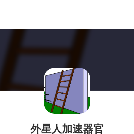
外星人加速器官