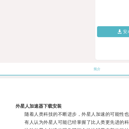
安
简介
外星人加速器下载安装
随着人类科技的不断进步，外星人加速的可能性也
有人认为外星人可能已经掌握了比人类更先进的科