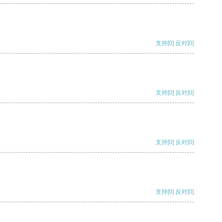
支持
[0]
反对
[0]
支持
[0]
反对
[0]
支持
[0]
反对
[0]
支持
[0]
反对
[0]