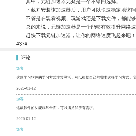
其中，元链加速器无疑是一个不错的选择。
下载并安装该加速器后，用户可以快速稳定地访问
不管是在观看视频、玩游戏还是下载文件，都能够
总的来说，元链加速器是一个能够有效提升网络速
赶快下载元链加速器，让你的网络速度飞起来吧！
#37#
评论
游客
这款学习软件的学习方式非常灵活，可以根据自己的需求选择学习方式。
2025-01-12
游客
这款软件的功能非常全面，可以满足我所有需求。
2025-01-12
游客