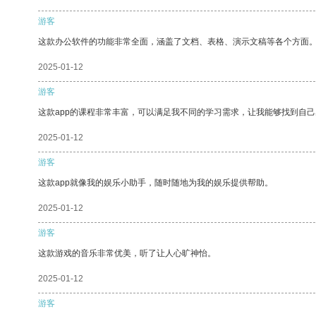
游客
这款办公软件的功能非常全面，涵盖了文档、表格、演示文稿等各个方面
2025-01-12
游客
这款app的课程非常丰富，可以满足我不同的学习需求，让我能够找到自
2025-01-12
游客
这款app就像我的娱乐小助手，随时随地为我的娱乐提供帮助。
2025-01-12
游客
这款游戏的音乐非常优美，听了让人心旷神怡。
2025-01-12
游客