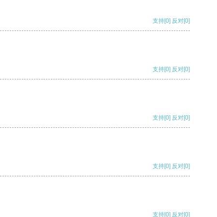
支持
[0]
反对
[0]
支持
[0]
反对
[0]
支持
[0]
反对
[0]
支持
[0]
反对
[0]
支持
[0]
反对
[0]