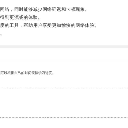
网络，同时能够减少网络延迟和卡顿现象。
得到更流畅的体验。
度的工具，帮助用户享受更加愉快的网络体验。
。
我可以根据自己的时间安排学习进度。