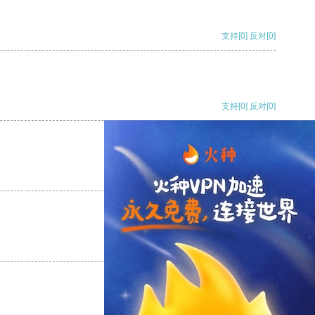
支持
[0]
反对
[0]
支持
[0]
反对
[0]
支持
[0]
反对
[0]
支持
[0]
反对
[0]