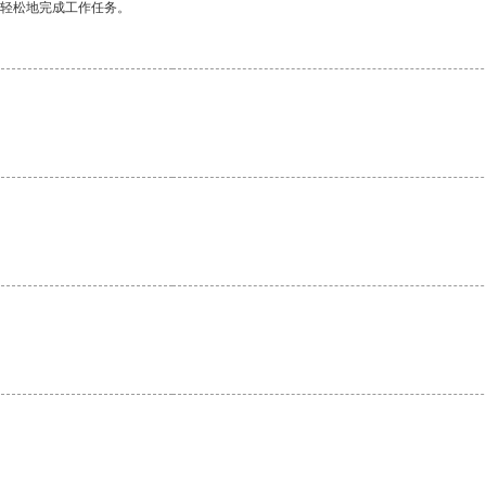
更轻松地完成工作任务。