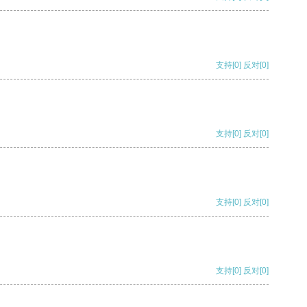
支持
[0]
反对
[0]
支持
[0]
反对
[0]
支持
[0]
反对
[0]
支持
[0]
反对
[0]