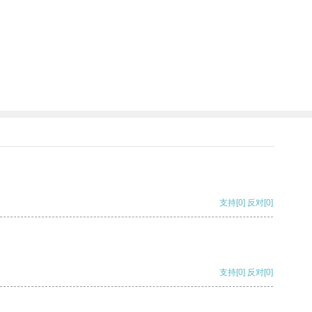
支持
[0]
反对
[0]
支持
[0]
反对
[0]