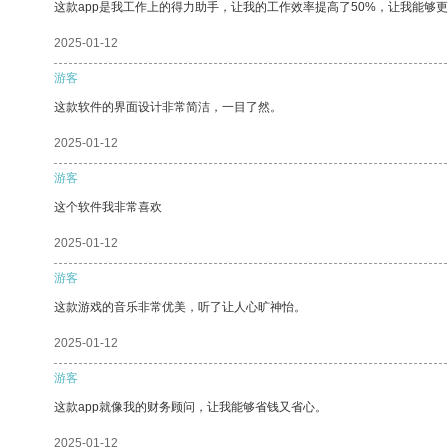
这款app是我工作上的得力助手，让我的工作效率提高了50%，让我能够
2025-01-12
游客
这款软件的界面设计非常简洁，一目了然。
2025-01-12
游客
这个软件我非常喜欢
2025-01-12
游客
这款游戏的音乐非常优美，听了让人心旷神怡。
2025-01-12
游客
这款app就像我的财务顾问，让我能够省钱又省心。
2025-01-12