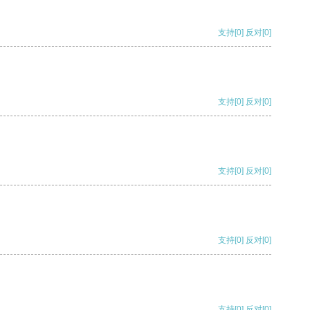
支持
[0]
反对
[0]
支持
[0]
反对
[0]
支持
[0]
反对
[0]
支持
[0]
反对
[0]
支持
[0]
反对
[0]