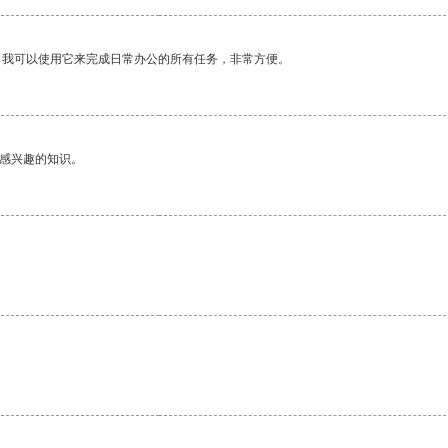
。我可以使用它来完成日常办公的所有任务，非常方便。
己感兴趣的知识。