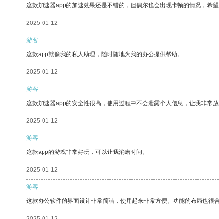
这款加速器app的加速效果还是不错的，但偶尔也会出现卡顿的情况，希
2025-01-12
游客
这款app就像我的私人助理，随时随地为我的办公提供帮助。
2025-01-12
游客
这款加速器app的安全性很高，使用过程中不会泄露个人信息，让我非常放
2025-01-12
游客
这款app的游戏非常好玩，可以让我消磨时间。
2025-01-12
游客
这款办公软件的界面设计非常简洁，使用起来非常方便。功能的布局也很
2025-01-12