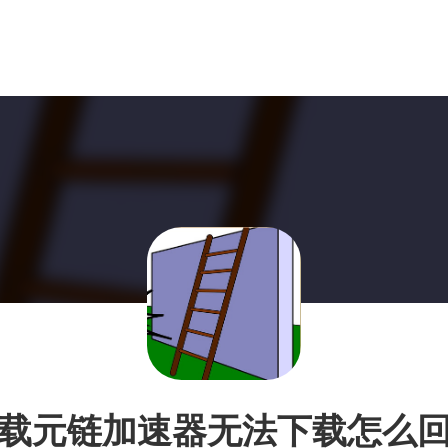
载元链加速器无法下载怎么