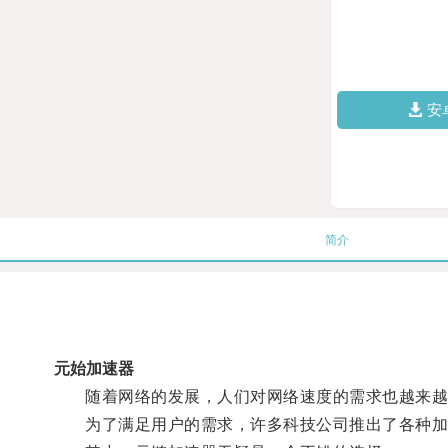
安
简介
元始加速器
随着网络的发展，人们对网络速度的需求也越来越
为了满足用户的需求，许多科技公司推出了各种加