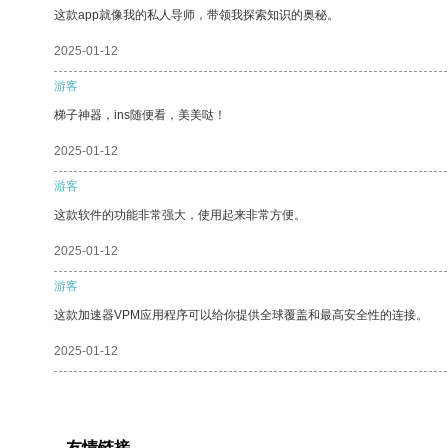
这款app就像我的私人导师，带领我探索知识的奥秘。
2025-01-12
游客
梯子神器，ins随便看，美美哒！
2025-01-12
游客
这款软件的功能非常强大，使用起来非常方便。
2025-01-12
游客
这款加速器VPM应用程序可以给你提供全球覆盖和最高安全性的连接。
2025-01-12
友情链接