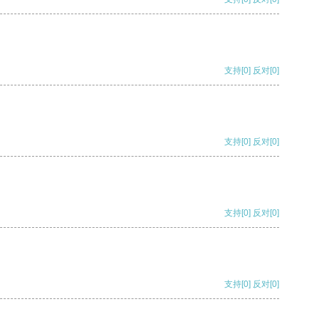
支持
[0]
反对
[0]
支持
[0]
反对
[0]
支持
[0]
反对
[0]
支持
[0]
反对
[0]