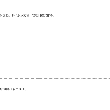
编辑文档、制作演示文稿、管理日程安排等。
你在网络上自由移动。