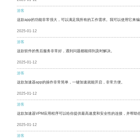
游客
这款app的功能非常强大，可以满足我所有的工作需求。我可以使用它来
2025-01-12
游客
这款软件的售后服务非常好，遇到问题都能得到及时解决。
2025-01-12
游客
这款加速器app的操作非常简单，一键加速就能开启，非常方便。
2025-01-12
游客
这款加速器VPM应用程序可以给你提供最高速度和安全性的连接，并帮助
2025-01-12
游客