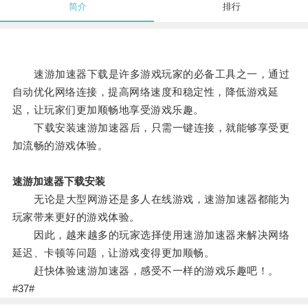
简介
排行
速游加速器下载是许多游戏玩家的必备工具之一，通过
自动优化网络连接，提高网络速度和稳定性，降低游戏延
迟，让玩家们更加顺畅地享受游戏乐趣。
下载安装速游加速器后，只需一键连接，就能够享受更
加流畅的游戏体验。
速游加速器下载安装
无论是大型网游还是多人在线游戏，速游加速器都能为
玩家带来更好的游戏体验。
因此，越来越多的玩家选择使用速游加速器来解决网络
延迟、卡顿等问题，让游戏变得更加顺畅。
赶快体验速游加速器，感受不一样的游戏乐趣吧！。
#37#