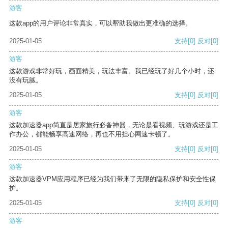
游客
这款app的用户评论非常真实，可以帮助我做出更准确的选择。
2025-01-05
支持
[0]
反对
[0]
游客
这款游戏非常好玩，画面精美，玩法丰富。我已经玩了好几个小时，还
没有玩腻。
2025-01-05
支持
[0]
反对
[0]
游客
这款加速器app简直是居家旅行必备神器，无论是看视频、玩游戏还是工
作办公，都能畅享高速网络，再也不用担心网速卡顿了。
2025-01-05
支持
[0]
反对
[0]
游客
这款加速器VPM应用程序已经为我们带来了无限的隐私保护和安全性保
护。
2025-01-05
支持
[0]
反对
[0]
游客