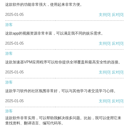
这款软件的功能非常强大，使用起来非常方便。
2025-01-05
支持
[0]
反对
[0]
游客
这款app的视频资源非常丰富，可以满足我不同的娱乐需求。
2025-01-05
支持
[0]
反对
[0]
游客
这款加速器VPM应用程序可以给你提供全球覆盖和最高安全性的连接。
2025-01-05
支持
[0]
反对
[0]
游客
这款学习软件的社区氛围非常好，可以与其他学习者交流学习心得。
2025-01-05
支持
[0]
反对
[0]
游客
这款软件非常实用，可以帮助我解决很多问题。比如，我可以使用它来
查找资料、翻译语言、编写代码等。