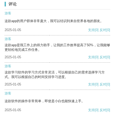
评论
游客
这款app的用户群体非常庞大，我可以结识到来自世界各地的朋友。
2025-01-05
支持
[0]
反对
[0]
游客
这款app是我工作上的得力助手，让我的工作效率提高了50%，让我能够
更轻松地完成工作任务。
2025-01-05
支持
[0]
反对
[0]
游客
这款学习软件的学习方式非常灵活，可以根据自己的需求选择学习方
式。我可以根据自己的时间安排学习进度。
2025-01-05
支持
[0]
反对
[0]
游客
这款软件的操作非常简单，即使是小白也能快速上手。
2025-01-05
支持
[0]
反对
[0]