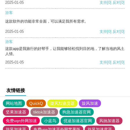
2025-01-05
支持
[0]
反对
[0]
游客
这款软件的功能非常全面，可以满足我所有需求。
2025-01-05
支持
[0]
反对
[0]
游客
这款app是我旅行的好帮手，让我能够轻松找到目的地，了解当地的风土
人情。
2025-01-05
支持
[0]
反对
[0]
友情链接
网站地图
QuickQ
旋风加速度器
旋风加速
坚果加速器
tiktok加速器
狗急加速器官网
免费vqn外网加速
小蓝鸟
优途加速器官网
风驰加速器
旋风加速器
免费vps加速器外网苹果版
旋风加速度器